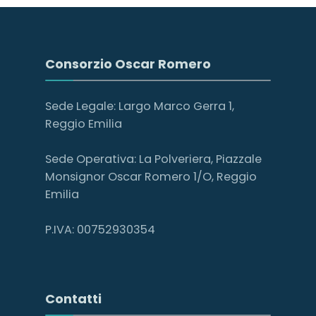
Consorzio Oscar Romero
Sede Legale: Largo Marco Gerra 1,
Reggio Emilia
Sede Operativa: La Polveriera, Piazzale
Monsignor Oscar Romero 1/O, Reggio
Emilia
P.IVA: 00752930354
Contatti