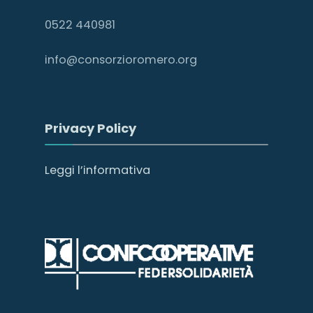
0522 440981
info@consorzioromero.org
Privacy Policy
Leggi l’informativa