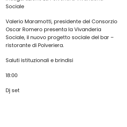
Sociale
Valerio Maramotti, presidente del Consorzio
Oscar Romero presenta la Vivanderia
Sociale, il nuovo progetto sociale del bar –
ristorante di Polveriera.
Saluti istituzionali e brindisi
18:00
Dj set