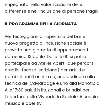
impegnata nella valorizzazione delle
differenze e nell’inclusione di persone fragili.
IL PROGRAMMA DELLA GIORNATA
Per festeggiare la riapertura del bar e il
nuovo progetto di inclusione sociale è
prevista una giornata di appuntamenti
domenica 13 aprile: Dalle 15:00 si potrà
partecipare ad Atelier Aperti: due percorsi
creativi (senza iscrizione) per adulti e
bambini dai 6 anni in su, uno dedicato alla
tecnica del Caviardage e uno alla Monotipia.
Alle 17:30 saluti istituzionali e brindisi per
l’apertura della Vivanderia Sociale. A seguire
musica e aperitivi.