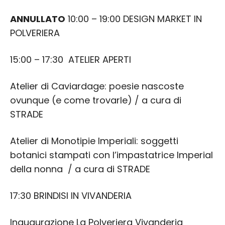
ANNULLATO
10:00 – 19:00 DESIGN MARKET IN
POLVERIERA
15:00 – 17:30 ATELIER APERTI
Atelier di Caviardage: poesie nascoste
ovunque (e come trovarle) / a cura di
STRADE
Atelier di Monotipie Imperiali: soggetti
botanici stampati con l’impastatrice Imperial
della nonna / a cura di STRADE
17:30 BRINDISI IN VIVANDERIA
Inaugurazione La Polveriera Vivanderia