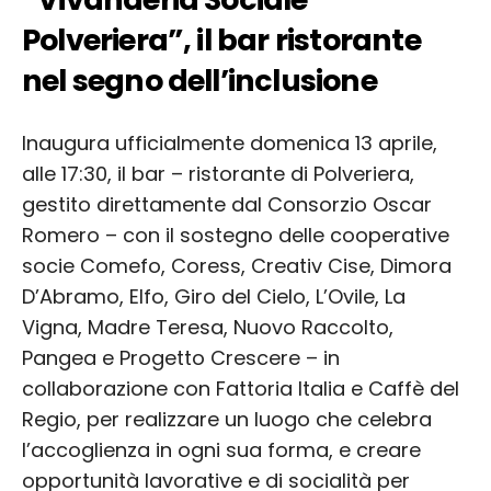
Polveriera”, il bar ristorante
nel segno dell’inclusione
Inaugura ufficialmente domenica 13 aprile,
alle 17:30, il bar – ristorante di Polveriera,
gestito direttamente dal Consorzio Oscar
Romero – con il sostegno delle cooperative
socie Comefo, Coress, Creativ Cise, Dimora
D’Abramo, Elfo, Giro del Cielo, L’Ovile, La
Vigna, Madre Teresa, Nuovo Raccolto,
Pangea e Progetto Crescere – in
collaborazione con Fattoria Italia e Caffè del
Regio, per realizzare un luogo che celebra
l’accoglienza in ogni sua forma, e creare
opportunità lavorative e di socialità per