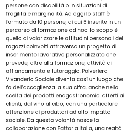
persone con disabilità o in situazioni di
fragilità e marginalità. Ad oggi lo staff è
formato da 10 persone, di cui 6 inserite in un
percorso di formazione ad hoc: lo scopo è
quello di valorizzare le attitudini personali dei
ragazzi coinvolti attraverso un progetto di
inserimento lavorativo personalizzato che
prevede, oltre alla formazione, attività di
affiancamento e tutoraggio. Polveriera
Vivanderia Sociale diventa così un luogo che
fa dell’accoglienza la sua cifra, anche nella
scelta dei prodotti enogastronomici offerti ai
clienti, dal vino al cibo, con una particolare
attenzione ai produttori ad alto impatto
sociale. Da questa volontà nasce la
collaborazione con Fattoria Italia, una realtà