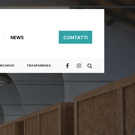
NEWS
CONTATTI
RCHIVIO
TRASPARENZA