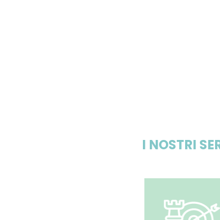
I NOSTRI SE