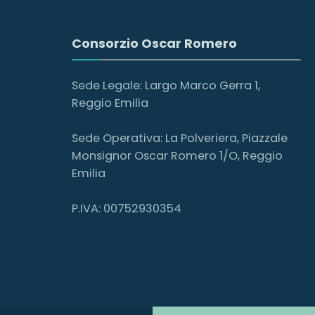
Consorzio Oscar Romero
Sede Legale: Largo Marco Gerra 1,
Reggio Emilia
Sede Operativa: La Polveriera, Piazzale
Monsignor Oscar Romero 1/O, Reggio
Emilia
P.IVA: 00752930354