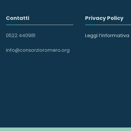
Contatti
Privacy Policy
0522 440981
Leggi l’informativa
info@consorzioromero.org