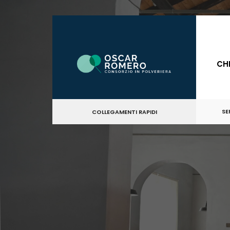
CH
SE
COLLEGAMENTI RAPIDI