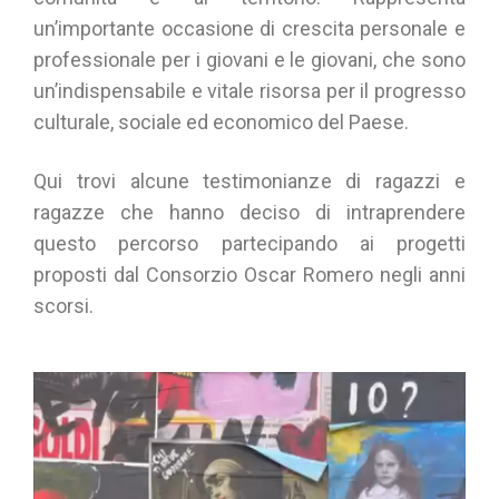
un’importante occasione di crescita personale e
professionale per i giovani e le giovani, che sono
un’indispensabile e vitale risorsa per il progresso
culturale, sociale ed economico del Paese.
Qui trovi alcune testimonianze di ragazzi e
ragazze che hanno deciso di intraprendere
questo percorso partecipando ai progetti
proposti dal Consorzio Oscar Romero negli anni
scorsi.