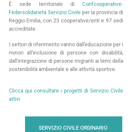
È sede territoriale di
Confcooperative-
Federsolidarietà Servizio Civile
per la provincia di
Reggio Emilia, con 23 cooperative/enti e 97 sedi
accreditate.
I settori di riferimento vanno dall’educazione per i
minori all’inclusione di persone con disabilità,
dall’integrazione di persone migranti ai temi della
sostenibilità ambientale e alle attività sportive.
Clicca qui consultare i progetti di Servizio Civile
attivi
SERVIZIO CIVILE ORDINARIO