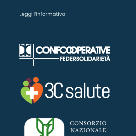
Leggi l’informativa