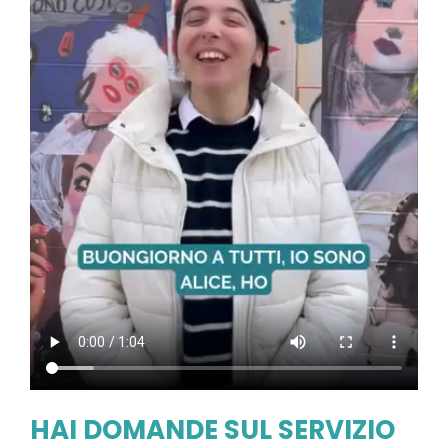
HAI DOMANDE SUL SERVIZIO