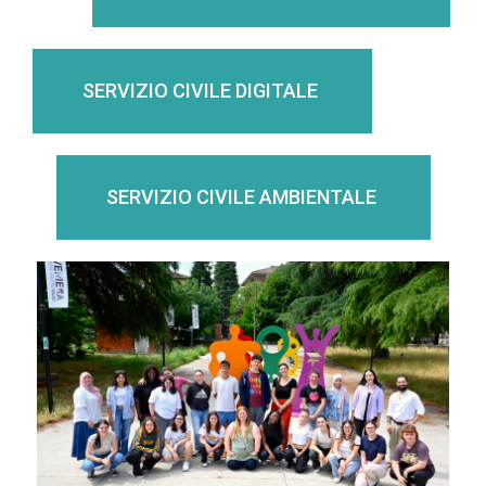
SERVIZIO CIVILE DIGITALE
SERVIZIO CIVILE AMBIENTALE