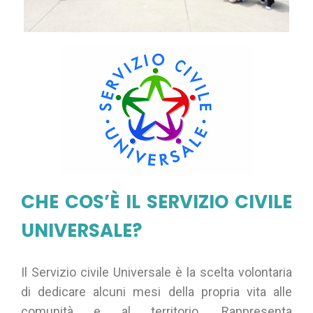
CHE COS’È IL SERVIZIO CIVILE
UNIVERSALE?
Il Servizio civile Universale è la scelta volontaria
di dedicare alcuni mesi della propria vita alle
comunità e al territorio. Rappresenta