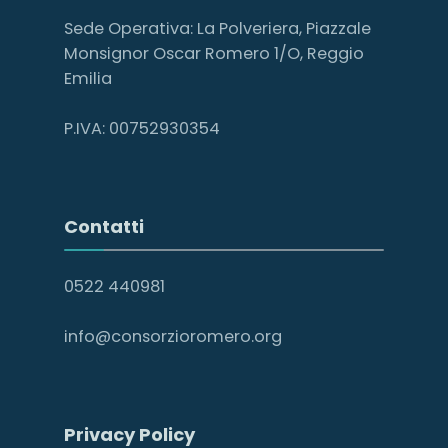
Sede Operativa: La Polveriera, Piazzale
Monsignor Oscar Romero 1/O, Reggio
Emilia
P.IVA: 00752930354
Contatti
0522 440981
info@consorzioromero.org
Privacy Policy