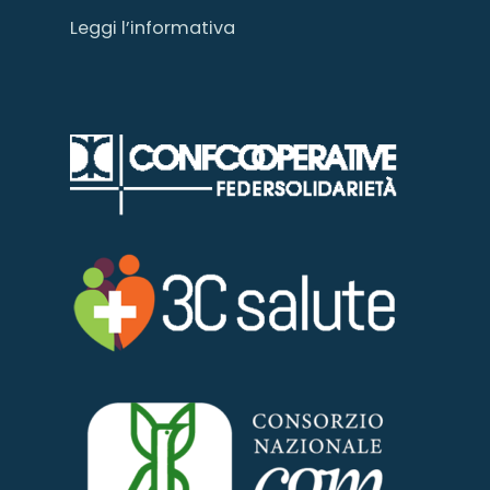
Leggi l’informativa