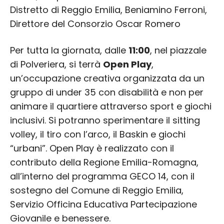
Distretto di Reggio Emilia, Beniamino Ferroni,
Direttore del Consorzio Oscar Romero
Per tutta la giornata, dalle
11:00
, nel piazzale
di Polveriera, si terrà
Open Play
,
un’occupazione creativa organizzata da un
gruppo di under 35 con disabilità e non per
animare il quartiere attraverso sport e giochi
inclusivi. Si potranno sperimentare il sitting
volley, il tiro con l’arco, il Baskin e giochi
“urbani”. Open Play è realizzato con il
contributo della Regione Emilia-Romagna,
all’interno del programma GECO 14, con il
sostegno del Comune di Reggio Emilia,
Servizio Officina Educativa Partecipazione
Giovanile e benessere.