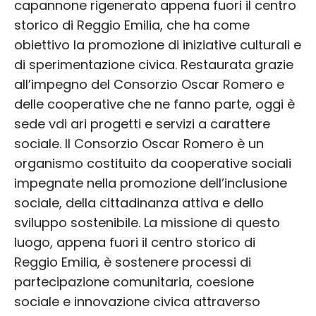
capannone rigenerato appena fuori il centro
storico di Reggio Emilia, che ha come
obiettivo la promozione di iniziative culturali e
di sperimentazione civica. Restaurata grazie
all’impegno del Consorzio Oscar Romero e
delle cooperative che ne fanno parte, oggi è
sede vdi ari progetti e servizi a carattere
sociale. Il Consorzio Oscar Romero è un
organismo costituito da cooperative sociali
impegnate nella promozione dell’inclusione
sociale, della cittadinanza attiva e dello
sviluppo sostenibile. La missione di questo
luogo, appena fuori il centro storico di
Reggio Emilia, è sostenere processi di
partecipazione comunitaria, coesione
sociale e innovazione civica attraverso