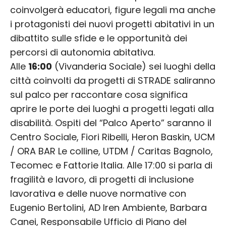
coinvolgerà educatori, figure legali ma anche
i protagonisti dei nuovi progetti abitativi in un
dibattito sulle sfide e le opportunità dei
percorsi di autonomia abitativa.
Alle
16:00
(Vivanderia Sociale) sei luoghi della
città coinvolti da progetti di STRADE saliranno
sul palco per raccontare cosa significa
aprire le porte dei luoghi a progetti legati alla
disabilità. Ospiti del “Palco Aperto” saranno il
Centro Sociale, Fiori Ribelli, Heron Baskin, UCM
/ ORA BAR Le colline, UTDM / Caritas Bagnolo,
Tecomec e Fattorie Italia. Alle 17:00 si parla di
fragilità e lavoro, di progetti di inclusione
lavorativa e delle nuove normative con
Eugenio Bertolini, AD Iren Ambiente, Barbara
Canei, Responsabile Ufficio di Piano del