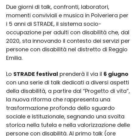
Due giorni di talk, confronti, laboratori,
momenti conviviali e musica in Polveriera per
i 5 anni di STRADE, il sistema socio-
occupazione per adulti con disabilità che, dal
2020, sta innovando il contesto dei servizi per
persone con disabilità nel distretto di Reggio
Emilia.
Lo
STRADE festival
prenderà il via il
6 giugno
con una serie di talk dedicati a diversi aspetti
della disabilità, a partire dal “Progetto di vita”,
la nuova riforma che rappresenta una
trasformazione profonda dello sguardo
sociale e istituzionale, segnando una svolta
storica nella tutela e nella valorizzazione delle
persone con disabilità. Al primo talk (ore