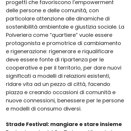
progetti che favoriscono l’empowerment
delle persone e delle comunità, con
particolare attenzione alle dinamiche di
sostenibilità ambientale e giustizia sociale. La
Polveriera come “quartiere” vuole essere
protagonista e promotrice di cambiamento
e rigenerazione: rigenerare e riqualificare
deve essere fonte di ripartenza per le
cooperative e per il territorio, per dare nuovi
significati a modelli di relazioni esistenti,
ridare vita ad un pezzo di città, facendo
piazza e creando occasioni di comunità e
nuove connessioni, benessere per le persone
e modelli di consumo diversi.
Strade Festival: mangiare e stare insieme