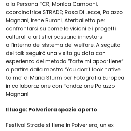
alla Persona FCR; Monica Campani,
coordinatrice STRADE; Rosa Di Lecce, Palazzo
Magnani; Irene Burani, Aterballetto per
confrontarsi su come le visioni e i progetti
culturali e artistici possano innestarsi
all’interno del sistema del welfare. A seguito
del talk seguirà una visita guidata con
esperienza del metodo “l’arte mi appartiene”
a partire dalla mostra ‘You don’t look native
to me’ di Maria Sturm per Fotografia Europea
in collaborazione con Fondazione Palazzo
Magnani.
Il luogo: Polveriera spazio aperto
Festival Strade si tiene in Polveriera, un ex