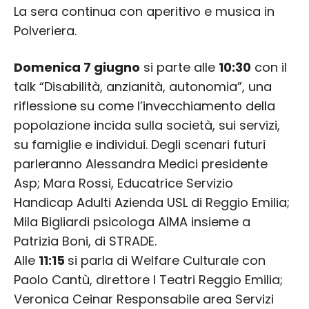
La sera continua con aperitivo e musica in
Polveriera.
Domenica 7 giugno
si parte alle
10:30
con il
talk “Disabilità, anzianità, autonomia”, una
riflessione su come l’invecchiamento della
popolazione incida sulla società, sui servizi,
su famiglie e individui. Degli scenari futuri
parleranno Alessandra Medici presidente
Asp; Mara Rossi, Educatrice Servizio
Handicap Adulti Azienda USL di Reggio Emilia;
Mila Bigliardi psicologa AIMA insieme a
Patrizia Boni, di STRADE.
Alle
11:15
si parla di Welfare Culturale con
Paolo Cantù, direttore I Teatri Reggio Emilia;
Veronica Ceinar Responsabile area Servizi